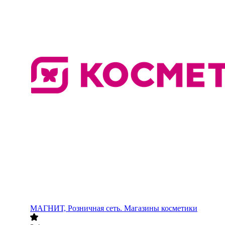
МАГНИТ, Розничная сеть. Магазины косметики