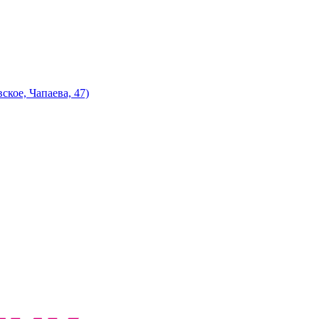
кое, Чапаева, 47)