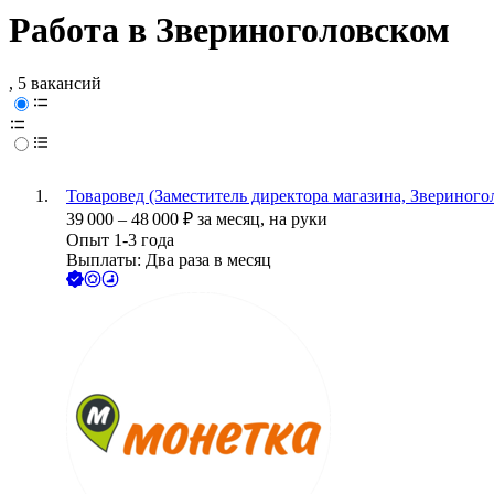
Работа в Звериноголовском
, 5 вакансий
Товаровед (Заместитель директора магазина, Звериного
39 000
–
48 000
₽
за месяц,
на руки
Опыт 1-3 года
Выплаты: Два раза в месяц