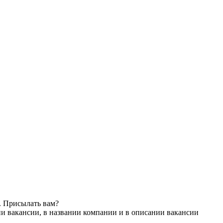
. Присылать вам?
и вакансии, в названии компании и в описании вакансии