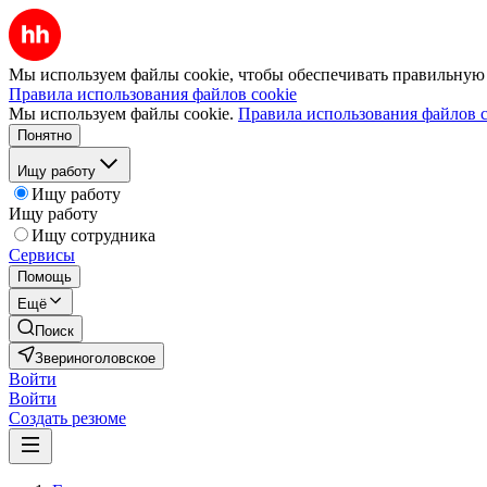
Мы используем файлы cookie, чтобы обеспечивать правильную р
Правила использования файлов cookie
Мы используем файлы cookie.
Правила использования файлов c
Понятно
Ищу работу
Ищу работу
Ищу работу
Ищу сотрудника
Сервисы
Помощь
Ещё
Поиск
Звериноголовское
Войти
Войти
Создать резюме