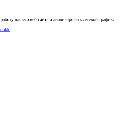
аботу нашего веб-сайта и анализировать сетевой трафик.
ookie