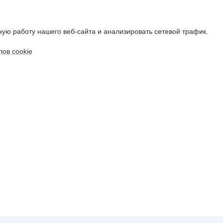
ую работу нашего веб-сайта и анализировать сетевой трафик.
ов cookie