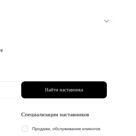
те
Найти наставника
Специализации наставников
Продажи, обслуживание клиентов