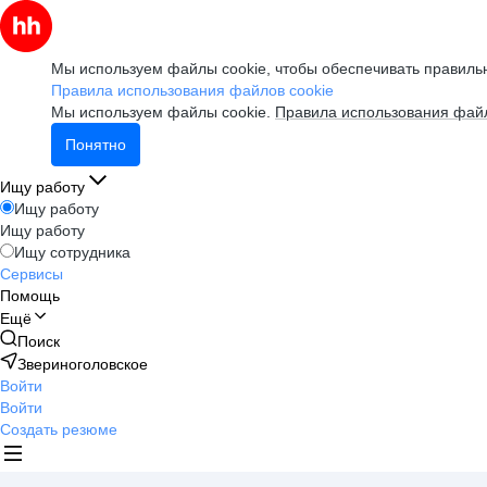
Мы используем файлы cookie, чтобы обеспечивать правильн
Правила использования файлов cookie
Мы используем файлы cookie.
Правила использования файл
Понятно
Ищу работу
Ищу работу
Ищу работу
Ищу сотрудника
Сервисы
Помощь
Ещё
Поиск
Звериноголовское
Войти
Войти
Создать резюме