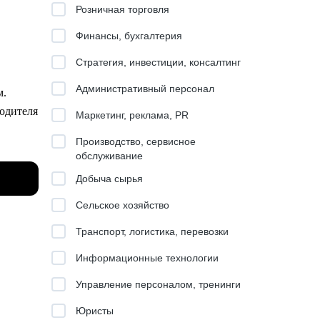
Розничная торговля
Финансы, бухгалтерия
Стратегия, инвестиции, консалтинг
Административный персонал
м.
водителя
Маркетинг, реклама, PR
Производство, сервисное
йших
обслуживание
Добыча сырья
Сельское хозяйство
ере.
Транспорт, логистика, перевозки
Информационные технологии
Управление персоналом, тренинги
Юристы