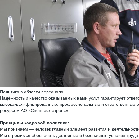
Политика в области персонала
Надёжность и качество оказываемых нами услуг гарантирует ответ
высококвалифицированные, профессиональные и ответственные р
ресурсом АО «Спецнефтетранс».
Принципы кадровой политики:
Мы признаём — человек главный элемент развития и деятельности
Мы стремимся обеспечить достойные и безопасные условия труда,