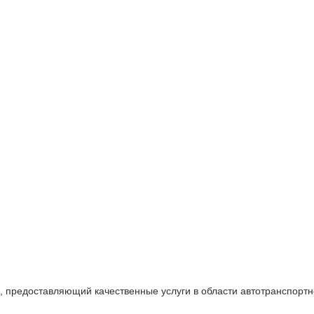
 предоставляющий качественные услуги в области автотранспортн