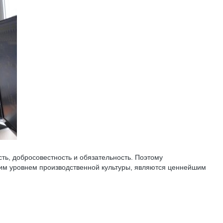
ть, добросовестность и обязательность. Поэтому
им уровнем производственной культуры, являются ценнейшим