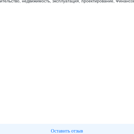
оительство, недвижимость, эксплуатация, проектирование, Финансо
Оставить отзыв