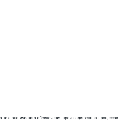
о-технологического обеспечения производственных процессов