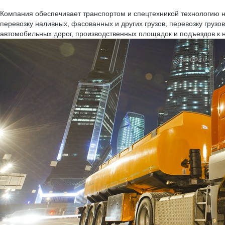
Компания обеспечивает транспортом и спецтехникой технологию 
перевозку наливных, фасованных и других грузов, перевозку гру
автомобильных дорог, производственных площадок и подъездов к 