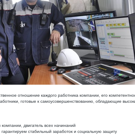
ственное отношение каждого работника компании, его компетентнос
аботники, готовые к самоусовершенствованию, обладающие высок
 компании, двигатель всех начинаний
 гарантируем стабильный заработок и социальную защиту