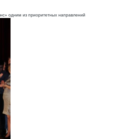
анс» одним из приоритетных направлений