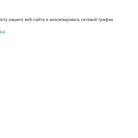
оту нашего веб-сайта и анализировать сетевой трафик.
kie