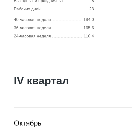
Выходных и праздничных
8
Рабочих дней
23
40-часовая неделя
184,0
36-часовая неделя
165,6
24-часовая неделя
110,4
IV квартал
Октябрь