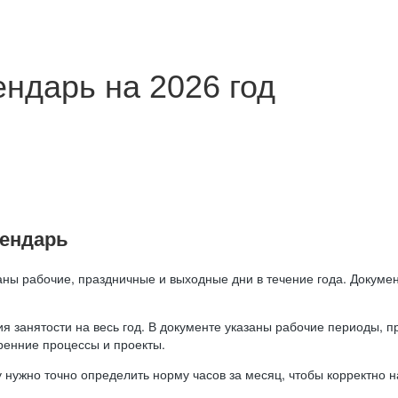
ндарь на 2026 год
лендарь
аны рабочие, праздничные и выходные дни в течение года. Докумен
я занятости на весь год. В документе указаны рабочие периоды, 
ренние процессы и проекты.
 нужно точно определить норму часов за месяц, чтобы корректно 