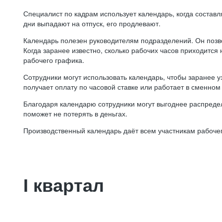
Специалист по кадрам использует календарь, когда состав
дни выпадают на отпуск, его продлевают.
Календарь полезен руководителям подразделений. Он позв
Когда заранее известно, сколько рабочих часов приходится
рабочего графика.
Сотрудники могут использовать календарь, чтобы заранее уз
получает оплату по часовой ставке или работает в сменном 
Благодаря календарю сотрудники могут выгоднее распредел
поможет не потерять в деньгах.
Производственный календарь даёт всем участникам рабочег
I квартал