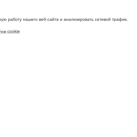
ую работу нашего веб-сайта и анализировать сетевой трафик.
ов cookie