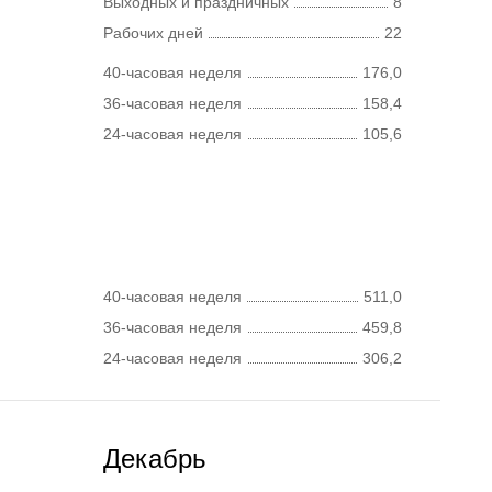
Выходных и праздничных
8
Рабочих дней
22
40-часовая неделя
176,0
36-часовая неделя
158,4
24-часовая неделя
105,6
40-часовая неделя
511,0
36-часовая неделя
459,8
24-часовая неделя
306,2
Декабрь