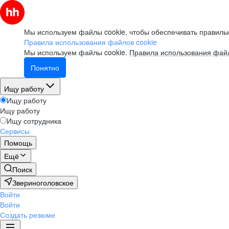
Мы используем файлы cookie, чтобы обеспечивать правильн
Правила использования файлов cookie
Мы используем файлы cookie.
Правила использования файл
Понятно
Ищу работу
Ищу работу
Ищу работу
Ищу сотрудника
Сервисы
Помощь
Ещё
Поиск
Звериноголовское
Войти
Войти
Создать резюме