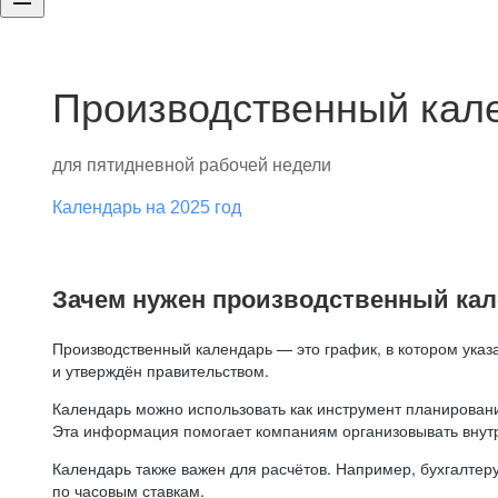
Производственный кале
для пятидневной рабочей недели
Календарь на 2025 год
Зачем нужен производственный ка
Производственный календарь — это график, в котором указ
и утверждён правительством.
Календарь можно использовать как инструмент планировани
Эта информация помогает компаниям организовывать внут
Календарь также важен для расчётов. Например, бухгалтеру
по часовым ставкам.