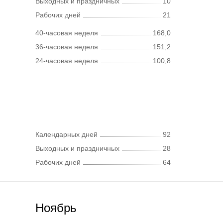
Выходных и праздничных
10
Рабочих дней
21
40-часовая неделя
168,0
36-часовая неделя
151,2
24-часовая неделя
100,8
Календарных дней
92
Выходных и праздничных
28
Рабочих дней
64
Ноябрь