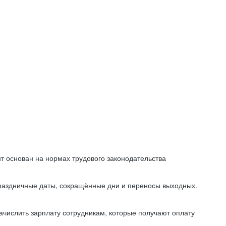
т основан на нормах трудового законодательства
праздничные даты, сокращённые дни и переносы выходных.
начислить зарплату сотрудникам, которые получают оплату