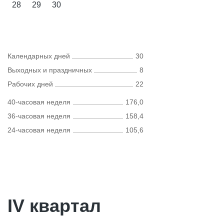
28
29
30
Календарных дней
30
Выходных и праздничных
8
Рабочих дней
22
40-часовая неделя
176,0
36-часовая неделя
158,4
24-часовая неделя
105,6
IV квартал