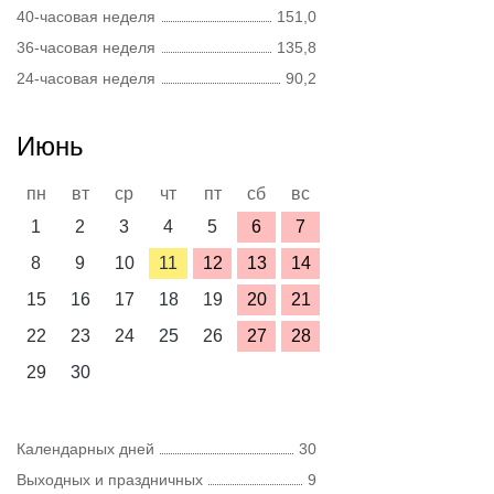
40-часовая неделя
151,0
36-часовая неделя
135,8
24-часовая неделя
90,2
Июнь
пн
вт
ср
чт
пт
сб
вс
1
2
3
4
5
6
7
8
9
10
11
12
13
14
15
16
17
18
19
20
21
22
23
24
25
26
27
28
29
30
Календарных дней
30
Выходных и праздничных
9