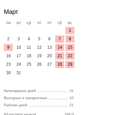
Март
пн
вт
ср
чт
пт
сб
вс
1
2
3
4
5
6
7
8
9
10
11
12
13
14
15
16
17
18
19
20
21
22
23
24
25
26
27
28
29
30
31
Календарных дней
31
Выходных и праздничных
10
Рабочих дней
21
40-часовая неделя
168,0