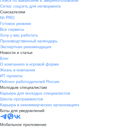
Поиск по вакансиям в Звериноголовском
Сетка: соцсеть для нетворкинга
Соискателям
hh PRO
Готовое резюме
Все сервисы
Хочу у вас работать
Производственный календарь
Экспертная рекомендация
Новости и статьи
Блог
О компаниях в игровой форме
Жизнь в компании
ИТ-проекты
Рейтинг работодателей России
Молодым специалистам
Карьера для молодых специалистов
Школа программистов
Карьера в некоммерческих организациях
Боты для уведомлений
Мобильное приложение