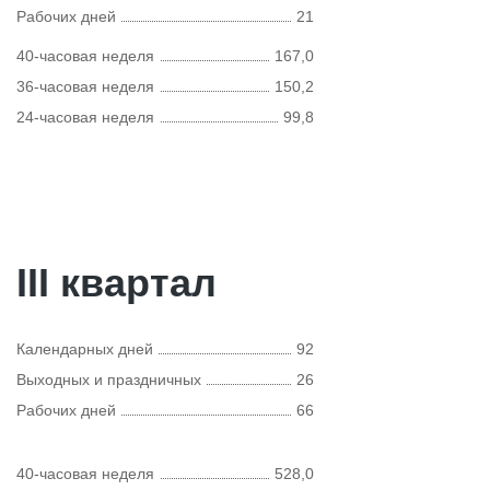
Рабочих дней
21
40-часовая неделя
167,0
36-часовая неделя
150,2
24-часовая неделя
99,8
III квартал
Календарных дней
92
Выходных и праздничных
26
Рабочих дней
66
40-часовая неделя
528,0