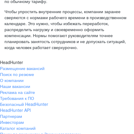
по обычному тарифу.
Чтобы упростить внутренние процессы, компании заранее
сверяются с нормами рабочего времени в производственном
календаре. Это нужно, чтобы избежать переработок,
распределить нагрузку и своевременно оформить
компенсации. Нормы помогают руководителям точнее
планировать занятость сотрудников и не допускать ситуаций,
когда человек работает сверхурочно.
HeadHunter
Размещение вакансий
Поиск по резюме
О компании
Наши вакансии
Реклама на сайте
Требования к ПО
Безопасный HeadHunter
HeadHunter API
Партнерам
Инвесторам
Каталог компаний