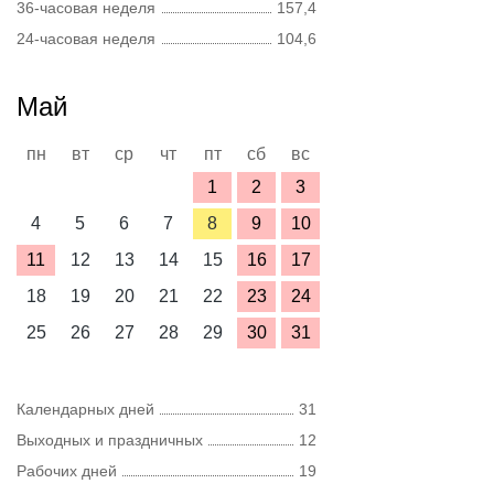
36-часовая неделя
157,4
24-часовая неделя
104,6
Май
пн
вт
ср
чт
пт
сб
вс
1
2
3
4
5
6
7
8
9
10
11
12
13
14
15
16
17
18
19
20
21
22
23
24
25
26
27
28
29
30
31
Календарных дней
31
Выходных и праздничных
12
Рабочих дней
19