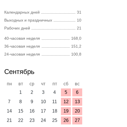
Календарных дней
31
Выходных и праздничных
10
Рабочих дней
21
40-часовая неделя
168,0
36-часовая неделя
151,2
24-часовая неделя
100,8
Сентябрь
пн
вт
ср
чт
пт
сб
вс
1
2
3
4
5
6
7
8
9
10
11
12
13
14
15
16
17
18
19
20
21
22
23
24
25
26
27