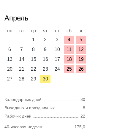
Апрель
пн
вт
ср
чт
пт
сб
вс
1
2
3
4
5
6
7
8
9
10
11
12
13
14
15
16
17
18
19
20
21
22
23
24
25
26
27
28
29
30
Календарных дней
30
Выходных и праздничных
8
Рабочих дней
22
40-часовая неделя
175,0