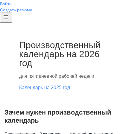
Войти
Создать резюме
Производственный
календарь на 2026
год
для пятидневной рабочей недели
Календарь на 2025 год
Зачем нужен производственный
календарь
Производственный календарь — это график, в котором