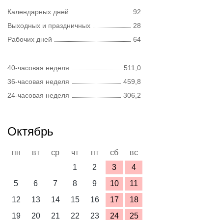
Календарных дней
92
Выходных и праздничных
28
Рабочих дней
64
40-часовая неделя
511,0
36-часовая неделя
459,8
24-часовая неделя
306,2
Октябрь
пн
вт
ср
чт
пт
сб
вс
1
2
3
4
5
6
7
8
9
10
11
12
13
14
15
16
17
18
19
20
21
22
23
24
25