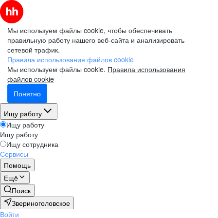
Мы используем файлы cookie, чтобы обеспечивать
правильную работу нашего веб-сайта и анализировать
сетевой трафик.
Правила использования файлов cookie
Мы используем файлы cookie.
Правила использования
файлов cookie
Понятно
Ищу работу
Ищу работу
Ищу работу
Ищу сотрудника
Сервисы
Помощь
Ещё
Поиск
Звериноголовское
Войти