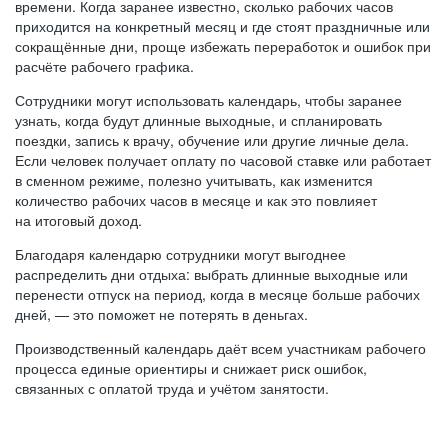
времени. Когда заранее известно, сколько рабочих часов
приходится на конкретный месяц и где стоят праздничные или
сокращённые дни, проще избежать переработок и ошибок при
расчёте рабочего графика.
Сотрудники могут использовать календарь, чтобы заранее
узнать, когда будут длинные выходные, и спланировать
поездки, запись к врачу, обучение или другие личные дела.
Если человек получает оплату по часовой ставке или работает
в сменном режиме, полезно учитывать, как изменится
количество рабочих часов в месяце и как это повлияет
на итоговый доход.
Благодаря календарю сотрудники могут выгоднее
распределить дни отдыха: выбрать длинные выходные или
перенести отпуск на период, когда в месяце больше рабочих
дней, — это поможет не потерять в деньгах.
Производственный календарь даёт всем участникам рабочего
процесса единые ориентиры и снижает риск ошибок,
связанных с оплатой труда и учётом занятости.