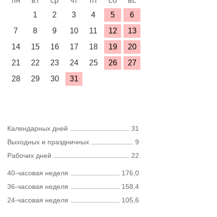
пн
вт
ср
чт
пт
сб
вс
1
2
3
4
5
6
7
8
9
10
11
12
13
14
15
16
17
18
19
20
21
22
23
24
25
26
27
28
29
30
31
Календарных дней
31
Выходных и праздничных
9
Рабочих дней
22
40-часовая неделя
176,0
36-часовая неделя
158,4
24-часовая неделя
105,6