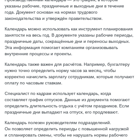
указаны рабочие, праздничные и выходные дни в течение
года. Документ основан на нормах трудового
законодательства и утверждён правительством.
Календарь можно использовать как инструмент планирования
занятости на весь год. В документе указаны рабочие периоды,
праздничные даты, сокращённые дни и переносы выходных.
Эта информация помогает компаниям организовывать
внутренние процессы и проекты.
Календарь также важен для расчётов. Например, бухгалтеру
нужно точно определить норму часов за месяц, чтобы
корректно начислить зарплату сотрудникам, которые получают
оплату по часовым ставкам.
Специалист по кадрам использует календарь, когда
составляет график отпусков. Данные из документа помогают
определить длительность отдыха с учётом праздников. Если
праздничные дни выпадают на отпуск, его продлевают.
Календарь полезен руководителям подразделений.
Он позволяет определить периоды с повышенной нагрузкой
и спланировать смены, чтобы не нарушать нормы рабочего