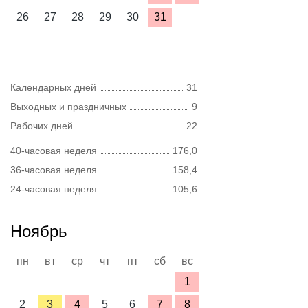
26
27
28
29
30
31
Календарных дней
31
Выходных и праздничных
9
Рабочих дней
22
40-часовая неделя
176,0
36-часовая неделя
158,4
24-часовая неделя
105,6
Ноябрь
пн
вт
ср
чт
пт
сб
вс
1
2
3
4
5
6
7
8