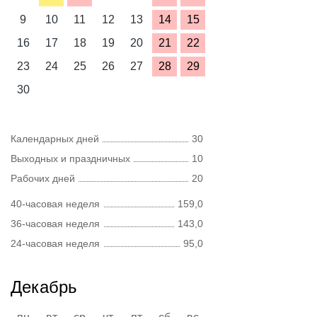
9
10
11
12
13
14
15
16
17
18
19
20
21
22
23
24
25
26
27
28
29
30
Календарных дней
30
Выходных и праздничных
10
Рабочих дней
20
40-часовая неделя
159,0
36-часовая неделя
143,0
24-часовая неделя
95,0
Декабрь