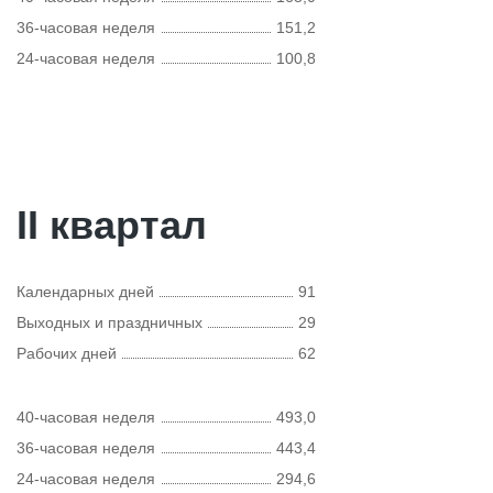
36-часовая неделя
151,2
24-часовая неделя
100,8
II квартал
Календарных дней
91
Выходных и праздничных
29
Рабочих дней
62
40-часовая неделя
493,0
36-часовая неделя
443,4
24-часовая неделя
294,6