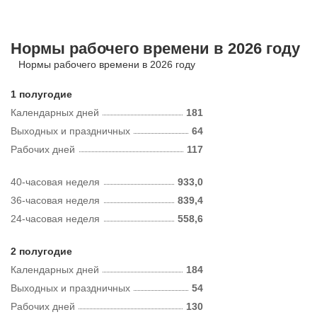
Нормы рабочего времени в 2026 году
Нормы рабочего времени в 2026 году
1 полугодие
Календарных дней
181
Выходных и праздничных
64
Рабочих дней
117
40-часовая неделя
933,0
36-часовая неделя
839,4
24-часовая неделя
558,6
2 полугодие
Календарных дней
184
Выходных и праздничных
54
Рабочих дней
130