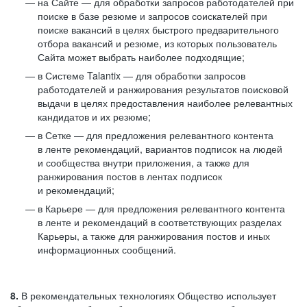
на Сайте — для обработки запросов работодателей при
поиске в базе резюме и запросов соискателей при
поиске вакансий в целях быстрого предварительного
отбора вакансий и резюме, из которых пользователь
Сайта может выбрать наиболее подходящие;
в Системе Talantix — для обработки запросов
работодателей и ранжирования результатов поисковой
выдачи в целях предоставления наиболее релевантных
кандидатов и их резюме;
в Сетке — для предложения релевантного контента
в ленте рекомендаций, вариантов подписок на людей
и сообщества внутри приложения, а также для
ранжирования постов в лентах подписок
и рекомендаций;
в Карьере — для предложения релевантного контента
в ленте и рекомендаций в соответствующих разделах
Карьеры, а также для ранжирования постов и иных
информационных сообщений.
8.
В рекомендательных технологиях Общество использует