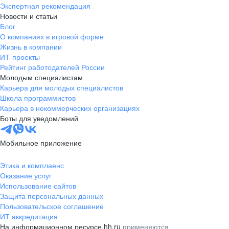
Экспертная рекомендация
Новости и статьи
Блог
О компаниях в игровой форме
Жизнь в компании
ИТ-проекты
Рейтинг работодателей России
Молодым специалистам
Карьера для молодых специалистов
Школа программистов
Карьера в некоммерческих организациях
Боты для уведомлений
Мобильное приложение
Этика и комплаенс
Оказание услуг
Использование сайтов
Защита персональных данных
Пользовательское соглашение
ИТ аккредитация
На информационном ресурсе hh.ru
применяются