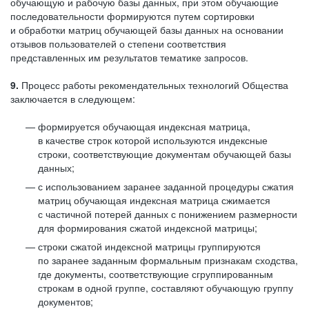
обучающую и рабочую базы данных, при этом обучающие
последовательности формируются путем сортировки
и обработки матриц обучающей базы данных на основании
отзывов пользователей о степени соответствия
представленных им результатов тематике запросов.
9.
Процесс работы рекомендательных технологий Общества
заключается в следующем:
формируется обучающая индексная матрица,
в качестве строк которой используются индексные
строки, соответствующие документам обучающей базы
данных;
с использованием заранее заданной процедуры сжатия
матриц обучающая индексная матрица сжимается
с частичной потерей данных с понижением размерности
для формирования сжатой индексной матрицы;
строки сжатой индексной матрицы группируются
по заранее заданным формальным признакам сходства,
где документы, соответствующие сгруппированным
строкам в одной группе, составляют обучающую группу
документов;