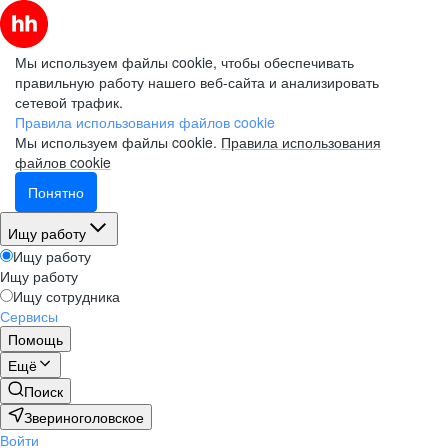
Мы используем файлы cookie, чтобы обеспечивать
правильную работу нашего веб-сайта и анализировать
сетевой трафик.
Правила использования файлов cookie
Мы используем файлы cookie.
Правила использования
файлов cookie
Понятно
Ищу работу
Ищу работу
Ищу работу
Ищу сотрудника
Сервисы
Помощь
Ещё
Поиск
Звериноголовское
Войти