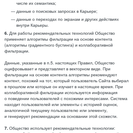
числе их семантика;
данные о поисковых запросах в Карьере;
данные о переходах по экранам и других действиях
внутри Карьеры.
6.
Для работы рекомендательных технологий Общество
применяет алгоритмы фильтрации на основе контента
(алгоритмы градиентного бустинга) и коллаборативной
фильтрации.
Данные, указанные в п.5. настоящих Правил, Общество
оцифровывает и представляет в векторном виде. При
фильтрации на основе контента алгоритмы рекомендуют
контент, похожий на тот, который пользователь Сайта выбирал
в прошлом или которые он изучает в настоящее время. При
коллаборативной фильтрации используется информация
о поведении пользователей с похожими интересами. Система
находит пользователей или элементы с историей оценок,
аналогичной текущему пользователю или элементу,
и генерирует рекомендации на основании этой схожести.
7.
Общество использует рекомендательные технологии: