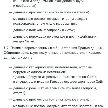
коннектов и подписчиков, вхождение в круги
и сообщества);
данные о просмотрах контента пользователем;
метаданные постов, которые читает и создает
пользователь, в том числе их семантика;
данные о поисковых запросах в Сетке;
данные о переходах по экранам и других действиях
внутри Сетки.
5.2.
Помимо перечисленных в п.5. настоящих Правил данных,
Общество использует полученные от пользователей Карьеры
данные, а именно:
данные о карьерном пути пользователя, которые
берутся из одного из источников:
• данные берутся из резюме пользователя на Сайте
в случае, если вход на Карьеру осуществлен через Сайт.
данные о реакциях на элементы контента (вопросы,
ответы);
данные о просмотрах контента пользователем;
метаданные постов, которые читает пользователь, в том