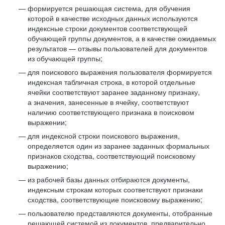
формируется решающая система, для обучения
которой в качестве исходных данных используются
индексные строки документов соответствующей
обучающей группы документов, а в качестве ожидаемых
результатов — отзывы пользователей для документов
из обучающей группы;
для поискового выражения пользователя формируется
индексная табличная строка, в которой отдельные
ячейки соответствуют заранее заданному признаку,
а значения, занесенные в ячейку, соответствуют
наличию соответствующего признака в поисковом
выражении;
для индексной строки поискового выражения,
определяется один из заранее заданных формальных
признаков сходства, соответствующий поисковому
выражению;
из рабочей базы данных отбираются документы,
индексным строкам которых соответствуют признаки
сходства, соответствующие поисковому выражению;
пользователю представляются документы, отобранные
решающей системой из документов, предварительно