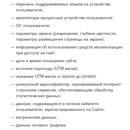
перечень поддерживаемых языков на устройстве
пользователя;
архитектура процессора устройства пользователя;
ОС пользователя;
параметры экрана (разрешение, глубина цветности,
параметры размещения страницы на экране);
информация об использовании средств автоматизации
при доступе на сайт;
дата и время посещения сайта;
источник перехода (UTM метка);
значение UTM меток от source до content;
уникальный идентификатор, присваиваемый интернет-
сторонним сервисом, обеспечивающим обработку
статистических данных;
данные, содержащиеся в личном кабинете
пользователя, зарегистрированного на Сайте;
метрические данные;
данные сетевого трафика.