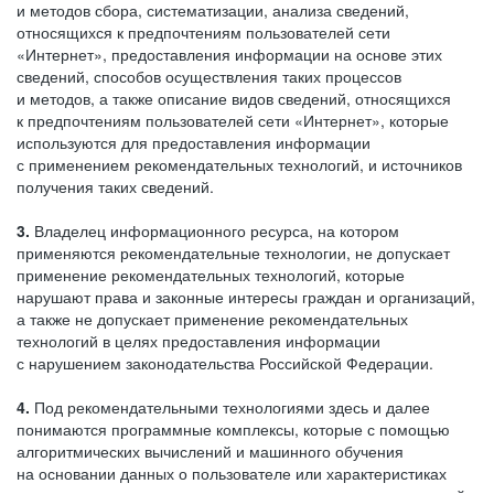
и методов сбора, систематизации, анализа сведений,
относящихся к предпочтениям пользователей сети
«Интернет», предоставления информации на основе этих
сведений, способов осуществления таких процессов
и методов, а также описание видов сведений, относящихся
к предпочтениям пользователей сети «Интернет», которые
используются для предоставления информации
с применением рекомендательных технологий, и источников
получения таких сведений.
3.
Владелец информационного ресурса, на котором
применяются рекомендательные технологии, не допускает
применение рекомендательных технологий, которые
нарушают права и законные интересы граждан и организаций,
а также не допускает применение рекомендательных
технологий в целях предоставления информации
с нарушением законодательства Российской Федерации.
4.
Под рекомендательными технологиями здесь и далее
понимаются программные комплексы, которые с помощью
алгоритмических вычислений и машинного обучения
на основании данных о пользователе или характеристиках