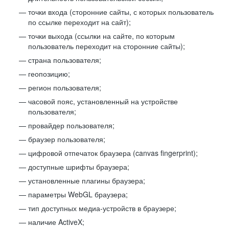
точки входа (сторонние сайты, с которых пользователь
по ссылке переходит на сайт);
точки выхода (ссылки на сайте, по которым
пользователь переходит на сторонние сайты);
страна пользователя;
геопозицию;
регион пользователя;
часовой пояс, установленный на устройстве
пользователя;
провайдер пользователя;
браузер пользователя;
цифровой отпечаток браузера (canvas fingerprint);
доступные шрифты браузера;
установленные плагины браузера;
параметры WebGL браузера;
тип доступных медиа-устройств в браузере;
наличие ActiveX;