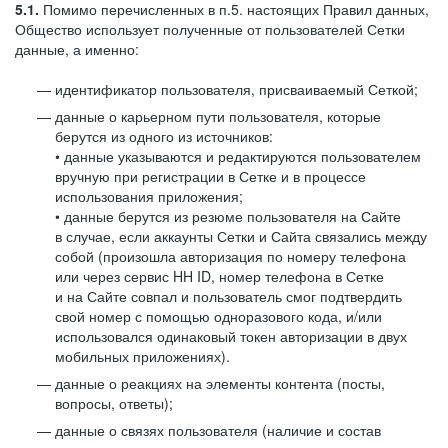
5.1.
Помимо перечисленных в п.5. настоящих Правил данных,
Общество использует полученные от пользователей Сетки
данные, а именно:
идентификатор пользователя, присваиваемый Сеткой;
данные о карьерном пути пользователя, которые
берутся из одного из источников:
• данные указываются и редактируются пользователем
вручную при регистрации в Сетке и в процессе
использования приложения;
• данные берутся из резюме пользователя на Сайте
в случае, если аккаунты Сетки и Сайта связались между
собой (произошла авторизация по номеру телефона
или через сервис HH ID, номер телефона в Сетке
и на Сайте совпал и пользователь смог подтвердить
свой номер с помощью одноразового кода, и/или
использовался одинаковый токен авторизации в двух
мобильных приложениях).
данные о реакциях на элементы контента (посты,
вопросы, ответы);
данные о связях пользователя (наличие и состав