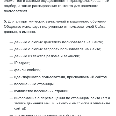
элементов в системе осуществляют индивидуализированный
подбор, а также ранжирование контента для конечного
пользователя.
5.
Для алгоритмических вычислений и машинного обучения
Общество использует полученные от пользователей Сайта
данные, а именно:
данные о любых действиях пользователя на Сайте;
данные о любых запросах пользователя на Сайте;
данные из текстов резюме и вакансий;
IP адрес;
файлы cookies;
идентификатор пользователя, присваиваемый сайтом;
посещенные страницы;
количество посещений страниц;
информация о перемещении по страницам сайта (в т.ч.
запись движения мыши, нажатий на ссылки и элементы
сайта);
длительность пользовательской сессии;