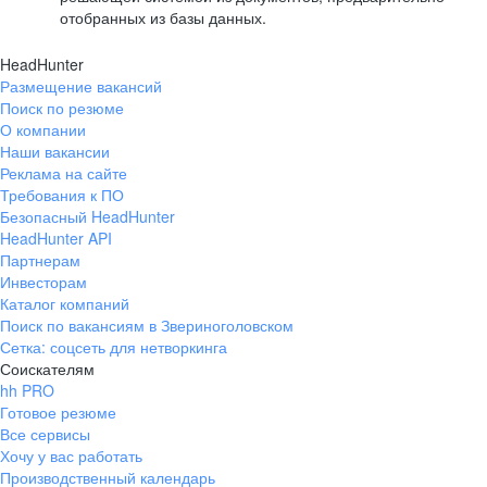
отобранных из базы данных.
HeadHunter
Размещение вакансий
Поиск по резюме
О компании
Наши вакансии
Реклама на сайте
Требования к ПО
Безопасный HeadHunter
HeadHunter API
Партнерам
Инвесторам
Каталог компаний
Поиск по вакансиям в Звериноголовском
Сетка: соцсеть для нетворкинга
Соискателям
hh PRO
Готовое резюме
Все сервисы
Хочу у вас работать
Производственный календарь