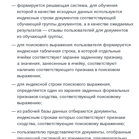
формируется решающая система, для обучения
которой в качестве исходных данных используются
индексные строки документов соответствующей
обучающей группы документов, а в качестве ожидаемых
результатов — отзывы пользователей для документов
из обучающей группы;
для поискового выражения пользователя формируется
индексная табличная строка, в которой отдельные
ячейки соответствуют заранее заданному признаку,
а значения, занесенные в ячейку, соответствуют
наличию соответствующего признака в поисковом
выражении;
для индексной строки поискового выражения,
определяется один из заранее заданных формальных
признаков сходства, соответствующий поисковому
выражению;
из рабочей базы данных отбираются документы,
индексным строкам которых соответствуют признаки
сходства, соответствующие поисковому выражению;
пользователю представляются документы, отобранные
решающей системой из документов, предварительно