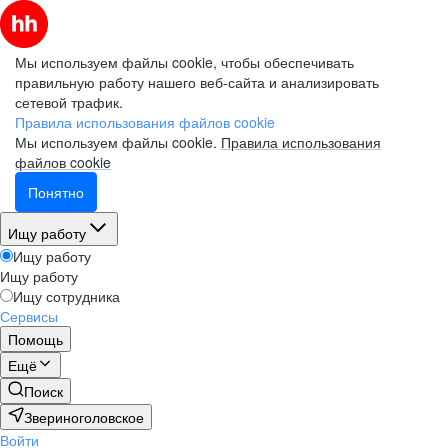
Мы используем файлы cookie, чтобы обеспечивать
правильную работу нашего веб-сайта и анализировать
сетевой трафик.
Правила использования файлов cookie
Мы используем файлы cookie.
Правила использования
файлов cookie
Понятно
Ищу работу
Ищу работу
Ищу работу
Ищу сотрудника
Сервисы
Помощь
Ещё
Поиск
Звериноголовское
Войти