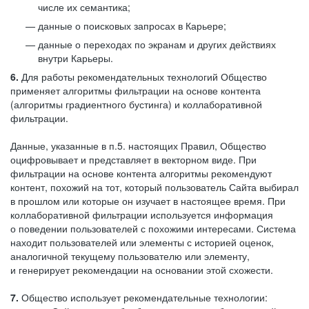
числе их семантика;
данные о поисковых запросах в Карьере;
данные о переходах по экранам и других действиях
внутри Карьеры.
6.
Для работы рекомендательных технологий Общество
применяет алгоритмы фильтрации на основе контента
(алгоритмы градиентного бустинга) и коллаборативной
фильтрации.
Данные, указанные в п.5. настоящих Правил, Общество
оцифровывает и представляет в векторном виде. При
фильтрации на основе контента алгоритмы рекомендуют
контент, похожий на тот, который пользователь Сайта выбирал
в прошлом или которые он изучает в настоящее время. При
коллаборативной фильтрации используется информация
о поведении пользователей с похожими интересами. Система
находит пользователей или элементы с историей оценок,
аналогичной текущему пользователю или элементу,
и генерирует рекомендации на основании этой схожести.
7.
Общество использует рекомендательные технологии: