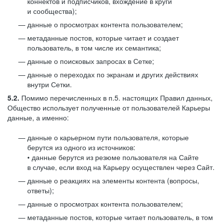
коннектов и подписчиков, вхождение в круги
и сообщества);
данные о просмотрах контента пользователем;
метаданные постов, которые читает и создает
пользователь, в том числе их семантика;
данные о поисковых запросах в Сетке;
данные о переходах по экранам и других действиях
внутри Сетки.
5.2.
Помимо перечисленных в п.5. настоящих Правил данных,
Общество использует полученные от пользователей Карьеры
данные, а именно:
данные о карьерном пути пользователя, которые
берутся из одного из источников:
• данные берутся из резюме пользователя на Сайте
в случае, если вход на Карьеру осуществлен через Сайт.
данные о реакциях на элементы контента (вопросы,
ответы);
данные о просмотрах контента пользователем;
метаданные постов, которые читает пользователь, в том