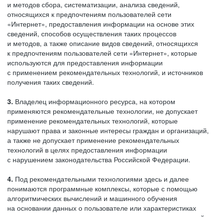
и методов сбора, систематизации, анализа сведений,
относящихся к предпочтениям пользователей сети
«Интернет», предоставления информации на основе этих
сведений, способов осуществления таких процессов
и методов, а также описание видов сведений, относящихся
к предпочтениям пользователей сети «Интернет», которые
используются для предоставления информации
с применением рекомендательных технологий, и источников
получения таких сведений.
3.
Владелец информационного ресурса, на котором
применяются рекомендательные технологии, не допускает
применение рекомендательных технологий, которые
нарушают права и законные интересы граждан и организаций,
а также не допускает применение рекомендательных
технологий в целях предоставления информации
с нарушением законодательства Российской Федерации.
4.
Под рекомендательными технологиями здесь и далее
понимаются программные комплексы, которые с помощью
алгоритмических вычислений и машинного обучения
на основании данных о пользователе или характеристиках