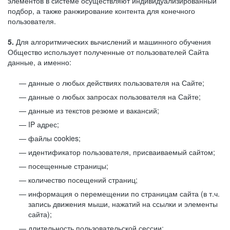
элементов в системе осуществляют индивидуализированный
подбор, а также ранжирование контента для конечного
пользователя.
5.
Для алгоритмических вычислений и машинного обучения
Общество использует полученные от пользователей Сайта
данные, а именно:
данные о любых действиях пользователя на Сайте;
данные о любых запросах пользователя на Сайте;
данные из текстов резюме и вакансий;
IP адрес;
файлы cookies;
идентификатор пользователя, присваиваемый сайтом;
посещенные страницы;
количество посещений страниц;
информация о перемещении по страницам сайта (в т.ч.
запись движения мыши, нажатий на ссылки и элементы
сайта);
длительность пользовательской сессии;