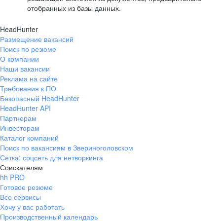
отобранных из базы данных.
HeadHunter
Размещение вакансий
Поиск по резюме
О компании
Наши вакансии
Реклама на сайте
Требования к ПО
Безопасный HeadHunter
HeadHunter API
Партнерам
Инвесторам
Каталог компаний
Поиск по вакансиям в Звериноголовском
Сетка: соцсеть для нетворкинга
Соискателям
hh PRO
Готовое резюме
Все сервисы
Хочу у вас работать
Производственный календарь