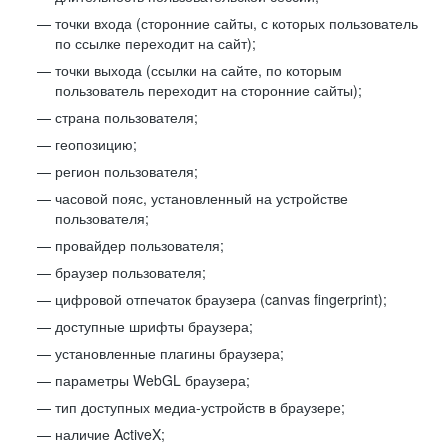
точки входа (сторонние сайты, с которых пользователь
по ссылке переходит на сайт);
точки выхода (ссылки на сайте, по которым
пользователь переходит на сторонние сайты);
страна пользователя;
геопозицию;
регион пользователя;
часовой пояс, установленный на устройстве
пользователя;
провайдер пользователя;
браузер пользователя;
цифровой отпечаток браузера (canvas fingerprint);
доступные шрифты браузера;
установленные плагины браузера;
параметры WebGL браузера;
тип доступных медиа-устройств в браузере;
наличие ActiveX;