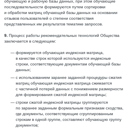
обучающую и рабочую базы данных, при этом обучающие
последовательности формируются путем сортировки
и обработки матриц обучающей базы данных на основании
отзывов пользователей о степени соответствия
представленных им результатов тематике запросов.
9.
Процесс работы рекомендательных технологий Общества
заключается в следующем:
формируется обучающая индексная матрица,
в качестве строк которой используются индексные
строки, соответствующие документам обучающей базы
данных;
с использованием заранее заданной процедуры сжатия
матриц обучающая индексная матрица сжимается
с частичной потерей данных с понижением размерности
для формирования сжатой индексной матрицы;
строки сжатой индексной матрицы группируются
по заранее заданным формальным признакам сходства,
где документы, соответствующие сгруппированным
строкам в одной группе, составляют обучающую группу
документов;