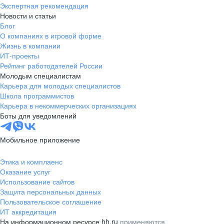
Экспертная рекомендация
Новости и статьи
Блог
О компаниях в игровой форме
Жизнь в компании
ИТ-проекты
Рейтинг работодателей России
Молодым специалистам
Карьера для молодых специалистов
Школа программистов
Карьера в некоммерческих организациях
Боты для уведомлений
Мобильное приложение
Этика и комплаенс
Оказание услуг
Использование сайтов
Защита персональных данных
Пользовательское соглашение
ИТ аккредитация
На информационном ресурсе hh.ru
применяются