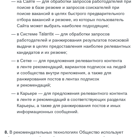
на Сайте — для обработки запросов работодателей при
поиске в базе резюме и запросов соискателей при
поиске вакансий в целях быстрого предварительного
отбора вакансий и резюме, из которых пользователь
Сайта может выбрать наиболее подходящие;
в Системе Talantix — для обработки запросов
работодателей и ранжирования результатов поисковой
выдачи в целях предоставления наиболее релевантных
кандидатов и их резюме;
в Сетке — для предложения релевантного контента
в ленте рекомендаций, вариантов подписок на людей
и сообщества внутри приложения, а также для
ранжирования постов в лентах подписок
и рекомендаций;
в Карьере — для предложения релевантного контента
в ленте и рекомендаций в соответствующих разделах
Карьеры, а также для ранжирования постов и иных
информационных сообщений.
8.
В рекомендательных технологиях Общество использует