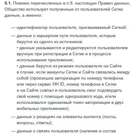
5.1.
Помимо перечисленных в п.5. настоящих Правил данных,
Общество использует полученные от пользователей Сетки
данные, а именно:
идентификатор пользователя, присваиваемый Сеткой;
данные о карьерном пути пользователя, которые
берутся из одного из источников:
• данные указываются и редактируются пользователем
вручную при регистрации в Сетке и в процессе
использования приложения;
• данные берутся из резюме пользователя на Сайте
в случае, если аккаунты Сетки и Сайта связались между
собой (произошла авторизация по номеру телефона
или через сервис HH ID, номер телефона в Сетке
и на Сайте совпал и пользователь смог подтвердить
свой номер с помощью одноразового кода, и/или
использовался одинаковый токен авторизации в двух
мобильных приложениях).
данные о реакциях на элементы контента (посты,
вопросы, ответы);
данные о связях пользователя (наличие и состав