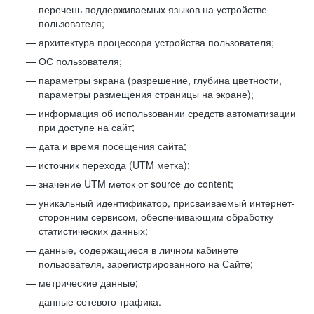
перечень поддерживаемых языков на устройстве
пользователя;
архитектура процессора устройства пользователя;
ОС пользователя;
параметры экрана (разрешение, глубина цветности,
параметры размещения страницы на экране);
информация об использовании средств автоматизации
при доступе на сайт;
дата и время посещения сайта;
источник перехода (UTM метка);
значение UTM меток от source до content;
уникальный идентификатор, присваиваемый интернет-
сторонним сервисом, обеспечивающим обработку
статистических данных;
данные, содержащиеся в личном кабинете
пользователя, зарегистрированного на Сайте;
метрические данные;
данные сетевого трафика.