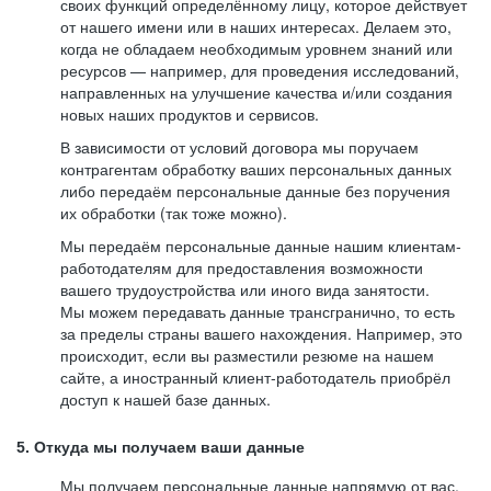
своих функций определённому лицу, которое действует
от нашего имени или в наших интересах. Делаем это,
когда не обладаем необходимым уровнем знаний или
ресурсов — например, для проведения исследований,
направленных на улучшение качества и/или создания
новых наших продуктов и сервисов.
В зависимости от условий договора мы поручаем
контрагентам обработку ваших персональных данных
либо передаём персональные данные без поручения
их обработки (так тоже можно).
Мы передаём персональные данные нашим клиентам-
работодателям для предоставления возможности
вашего трудоустройства или иного вида занятости.
Мы можем передавать данные трансгранично, то есть
за пределы страны вашего нахождения. Например, это
происходит, если вы разместили резюме на нашем
сайте, а иностранный клиент-работодатель приобрёл
доступ к нашей базе данных.
5. Откуда мы получаем ваши данные
Мы получаем персональные данные напрямую от вас,