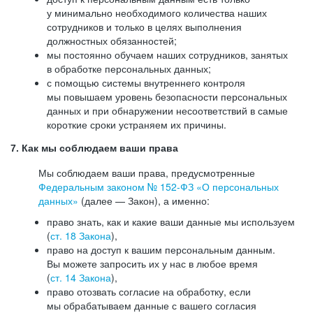
у минимально необходимого количества наших
сотрудников и только в целях выполнения
должностных обязанностей;
мы постоянно обучаем наших сотрудников, занятых
в обработке персональных данных;
с помощью системы внутреннего контроля
мы повышаем уровень безопасности персональных
данных и при обнаружении несоответствий в самые
короткие сроки устраняем их причины.
7. Как мы соблюдаем ваши права
Мы соблюдаем ваши права, предусмотренные
Федеральным законом №
152-ФЗ
«О персональных
данных»
(далее — Закон), а именно:
право знать, как и какие ваши данные мы используем
(
ст. 18 Закона
),
право на доступ к вашим персональным данным.
Вы можете запросить их у нас в любое время
(
ст. 14 Закона
),
право отозвать согласие на обработку, если
мы обрабатываем данные с вашего согласия