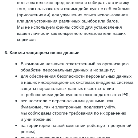
пользовательские предпочтения и собирать статистику
того, как пользователи взаимодействуют с веб-сайтами
(приложениями) для улучшения опыта использования
или для устранения различных ошибок или багов.
Мы не используем файлы cookie для установления
вашей личности как конкретного пользователя наших
сервисов.
6. Как мы защищаем ваши данные
В компании назначен ответственный за организацию
обработки персональных данных и их защиту;
для обеспечения безопасности персональных данных
в наших информационных системах внедрена система
защиты персональных данных в соответствии
с требованиями действующего законодательства РФ;
все носители с персональными данными, как
бумажные, так и электронные, подлежат учёту,
мы соблюдаем строгие требования по их хранению
и уничтожению;
на территории нашей компании действует пропускной
режим;
доступ к персональным данным есть только