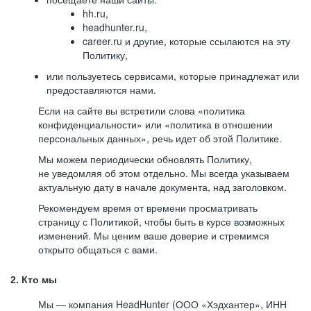
hh.ru,
headhunter.ru,
career.ru и другие, которые ссылаются на эту
Политику,
или пользуетесь сервисами, которые принадлежат или
предоставляются нами.
Если на сайте вы встретили слова «политика
конфиденциальности» или «политика в отношении
персональных данных», речь идет об этой Политике.
Мы можем периодически обновлять Политику,
не уведомляя об этом отдельно. Мы всегда указываем
актуальную дату в начале документа, над заголовком.
Рекомендуем время от времени просматривать
страницу с Политикой, чтобы быть в курсе возможных
изменений. Мы ценим ваше доверие и стремимся
открыто общаться с вами.
2. Кто мы
Мы — компания HeadHunter (ООО «Хэдхантер», ИНН