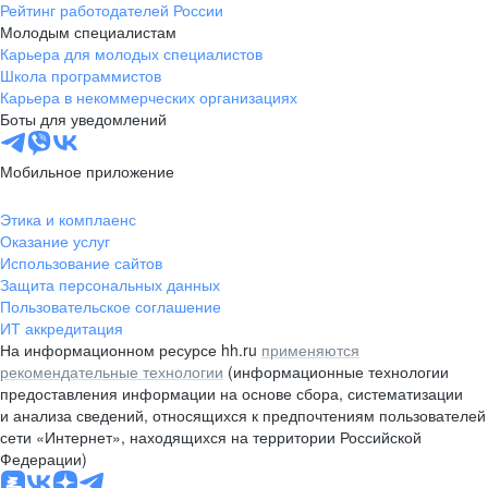
Рейтинг работодателей России
Молодым специалистам
Карьера для молодых специалистов
Школа программистов
Карьера в некоммерческих организациях
Боты для уведомлений
Мобильное приложение
Этика и комплаенс
Оказание услуг
Использование сайтов
Защита персональных данных
Пользовательское соглашение
ИТ аккредитация
На информационном ресурсе hh.ru
применяются
рекомендательные технологии
(информационные технологии
предоставления информации на основе сбора, систематизации
и анализа сведений, относящихся к предпочтениям пользователей
сети «Интернет», находящихся на территории Российской
Федерации)