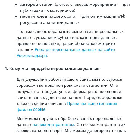
авторов
статей, блогов, спикеров мероприятий — для
публикации их материалов;
посетителей
нашего сайта — для оптимизации web-
ресурсов и аналитики данных.
Полный список обрабатываемых нами персональных
данных с указанием субъектов, категорий данных,
правового основания, целей обработки смотрите
в нашем
Реестре персональных данных на сайте
Роскомнадзора
.
4. Кому мы передаём персональные данные
Для улучшения работы нашего сайта мы пользуемся
сервисами контекстной рекламы и статистики. Они
получают от нас доступ к информации о посещении
сайта и ваших действиях на нём. Порядок обработки
таких сведений описан в
Правилах использования
файлов cookie
.
Мы можем поручить обработку ваших персональных
данных
нашим контрагентам
. Со всеми контрагентами
заключаются договоры. Мы можем делегировать часть