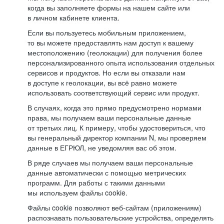
когда вы заполняете формы на нашем сайте или
в личном кабинете клиента.
Если вы пользуетесь мобильным приложением,
то вы можете предоставлять нам доступ к вашему
местоположению (геолокации) для получения более
персонализированного опыта использования отдельных
сервисов и продуктов. Но если вы отказали нам
в доступе к геолокации, вы всё равно можете
использовать соответствующий сервис или продукт.
В случаях, когда это прямо предусмотрено нормами
права, мы получаем ваши персональные данные
от третьих лиц. К примеру, чтобы удостовериться, что
вы генеральный директор компании N, мы проверяем
данные в ЕГРЮЛ, не уведомляя вас об этом.
В ряде случаев мы получаем ваши персональные
данные автоматически с помощью метрических
программ. Для работы с такими данными
мы используем файлы cookie.
Файлы cookie позволяют веб-сайтам (приложениям)
распознавать пользовательские устройства, определять