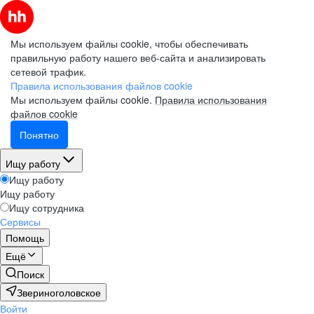
Мы используем файлы cookie, чтобы обеспечивать
правильную работу нашего веб-сайта и анализировать
сетевой трафик.
Правила использования файлов cookie
Мы используем файлы cookie.
Правила использования
файлов cookie
Понятно
Ищу работу
Ищу работу
Ищу работу
Ищу сотрудника
Сервисы
Помощь
Ещё
Поиск
Звериноголовское
Войти