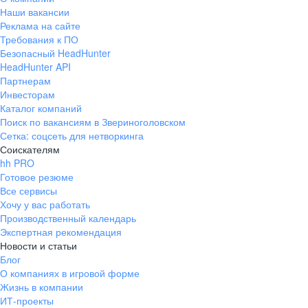
Наши вакансии
Реклама на сайте
Требования к ПО
Безопасный HeadHunter
HeadHunter API
Партнерам
Инвесторам
Каталог компаний
Поиск по вакансиям в Звериноголовском
Сетка: соцсеть для нетворкинга
Соискателям
hh PRO
Готовое резюме
Все сервисы
Хочу у вас работать
Производственный календарь
Экспертная рекомендация
Новости и статьи
Блог
О компаниях в игровой форме
Жизнь в компании
ИТ-проекты