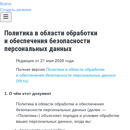
Войти
Создать резюме
Политика в области обработки
и обеспечения безопасности
персональных данных
Редакция от 21 мая 2026 года
Полная версия
Политики в области обработки
и обеспечения безопасности персональных данных
(hh.ru)
1. О чём этот документ
Политика в области обработки и обеспечения
безопасности персональных данных (далее —
«Политика») объясняет порядок и условия обработки
ваших персональных данных, когда вы:
посещаете наши сайты: