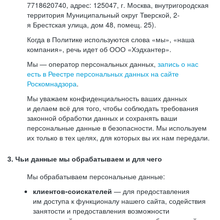
7718620740, адрес: 125047, г. Москва, внутригородская
территория Муниципальный округ Тверской, 2-
я Брестская улица, дом 48, помещ. 25).
Когда в Политике используются слова «мы», «наша
компания», речь идет об ООО «Хэдхантер».
Мы — оператор персональных данных,
запись о нас
есть в Реестре персональных данных на сайте
Роскомнадзора
.
Мы уважаем конфиденциальность ваших данных
и делаем всё для того, чтобы соблюдать требования
законной обработки данных и сохранять ваши
персональные данные в безопасности. Мы используем
их только в тех целях, для которых вы их нам передали.
3. Чьи данные мы обрабатываем и для чего
Мы обрабатываем персональные данные:
клиентов-соискателей
— для предоставления
им доступа к функционалу нашего сайта, содействия
занятости и предоставления возможности