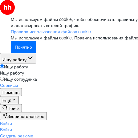
Мы используем файлы cookie, чтобы обеспечивать правильну
и анализировать сетевой трафик.
Правила использования файлов cookie
Мы используем файлы cookie.
Правила использования файло
Понятно
Ищу работу
Ищу работу
Ищу работу
Ищу сотрудника
Сервисы
Помощь
Ещё
Поиск
Звериноголовское
Войти
Войти
Создать резюме