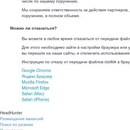
числе по нашему поручению.
Мы сохраняем ответственность за действия партнеров
поручению, в полном объеме.
Можно ли отказаться?
Вы можете в любое время отказаться от передачи файл
Для этого необходимо зайти в настройки браузера или у
вы перешли на наши сайты, и отключить использование
Инструкции по отказу от передачи файлов cookie в брау
Google Chrome
Яндекс.Браузер
Mozilla Firefox
Microsoft Edge
Safari (Mac)
Safari (iPhone)
HeadHunter
Размещение вакансий
Поиск по резюме