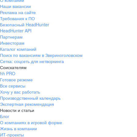
О компании
Наши вакансии
Реклама на сайте
Требования к ПО
Безопасный HeadHunter
HeadHunter API
Партнерам
Инвесторам
Каталог компаний
Поиск по вакансиям в Звериноголовском
Сетка: соцсеть для нетворкинга
Соискателям
hh PRO
Готовое резюме
Все сервисы
Хочу у вас работать
Производственный календарь
Экспертная рекомендация
Новости и статьи
Блог
О компаниях в игровой форме
Жизнь в компании
ИТ-проекты