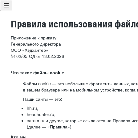
Правила использования файло
Приложение к приказу
Генерального директора
ООО «Хэдхантер»
№ 02/05-ОД от 13.02.2026
Что такое файлы cookie
Файлы cookie — это небольшие фрагменты данных, ко
в вашем браузере или на мобильном устройстве, когда 
Наши сайты — это:
hh.ru,
headhunter.ru,
career.ru и другие, которые ссылаются на Правила и
(далее — «Правила»)
Кто мы