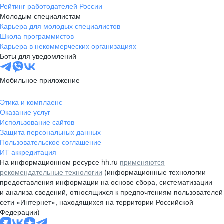
Рейтинг работодателей России
Молодым специалистам
Карьера для молодых специалистов
Школа программистов
Карьера в некоммерческих организациях
Боты для уведомлений
Мобильное приложение
Этика и комплаенс
Оказание услуг
Использование сайтов
Защита персональных данных
Пользовательское соглашение
ИТ аккредитация
На информационном ресурсе hh.ru
применяются
рекомендательные технологии
(информационные технологии
предоставления информации на основе сбора, систематизации
и анализа сведений, относящихся к предпочтениям пользователей
сети «Интернет», находящихся на территории Российской
Федерации)