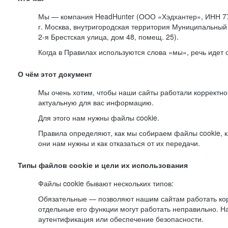
Мы — компания HeadHunter (ООО «Хэдхантер», ИНН 77
г. Москва, внутригородская территория Муниципальный 
2-я
Брестская улица, дом 48, помещ. 25).
Когда в Правилах используются слова «мы», речь идет
О чём этот документ
Мы очень хотим, чтобы наши сайты работали корректно
актуальную для вас информацию.
Для этого нам нужны файлы cookie.
Правила определяют, как мы собираем файлы cookie, к
они нам нужны и как отказаться от их передачи.
Типы файлов cookie и цели их использования
Файлы cookie бывают нескольких типов:
Обязательные — позволяют нашим сайтам работать корр
отдельные его функции могут работать неправильно. 
аутентификация или обеспечение безопасности.