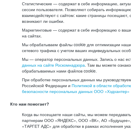
Статистические — содержат в себе информацию, актуа
сессии пользователя. Позволяют собирать информацию 
взаимодействуют с сайтом: какие страницы посещают, 
возникают ли ошибки.
Маркетинговые — содержат в себе информацию о ваши
на сайтах.
Мы обрабатываем файлы cookie для оптимизации наши
сетевого трафика с учетом ваших индивидуальных особ
Мы — оператор персональных данных. Запись о нас ес
данных на сайте Роскомнадзора
. Там вы можете ознак
обрабатываемых нами файлов cookie.
При обработке персональных данных мы руководствуем
Российской Федерации и
Политикой в области обработк
безопасности персональных данных ООО «Хэдхантер»
Кто нам помогает?
Когда вы посещаете наши сайты, мы можем передават
партнерам ООО «ЯНДЕКС», ООО «ВК», АО «Будущее», 
«ТАРГЕТ АДС» для обработки в рамках исполнения ука