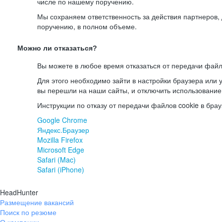
числе по нашему поручению.
Мы сохраняем ответственность за действия партнеров
поручению, в полном объеме.
Можно ли отказаться?
Вы можете в любое время отказаться от передачи файл
Для этого необходимо зайти в настройки браузера или у
вы перешли на наши сайты, и отключить использование
Инструкции по отказу от передачи файлов cookie в брау
Google Chrome
Яндекс.Браузер
Mozilla Firefox
Microsoft Edge
Safari (Mac)
Safari (iPhone)
HeadHunter
Размещение вакансий
Поиск по резюме