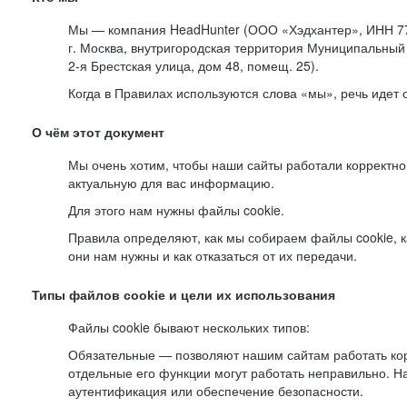
Мы — компания HeadHunter (ООО «Хэдхантер», ИНН 77
г. Москва, внутригородская территория Муниципальный 
2-я
Брестская улица, дом 48, помещ. 25).
Когда в Правилах используются слова «мы», речь идет
О чём этот документ
Мы очень хотим, чтобы наши сайты работали корректно
актуальную для вас информацию.
Для этого нам нужны файлы cookie.
Правила определяют, как мы собираем файлы cookie, к
они нам нужны и как отказаться от их передачи.
Типы файлов cookie и цели их использования
Файлы cookie бывают нескольких типов:
Обязательные — позволяют нашим сайтам работать корр
отдельные его функции могут работать неправильно. 
аутентификация или обеспечение безопасности.