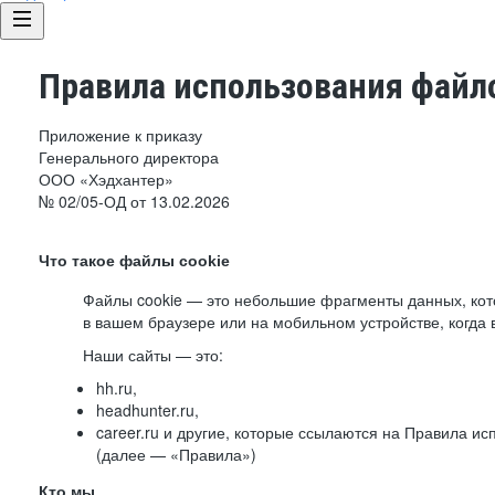
Правила использования файло
Приложение к приказу
Генерального директора
ООО «Хэдхантер»
№ 02/05-ОД от 13.02.2026
Что такое файлы cookie
Файлы cookie — это небольшие фрагменты данных, ко
в вашем браузере или на мобильном устройстве, когда 
Наши сайты — это:
hh.ru,
headhunter.ru,
career.ru и другие, которые ссылаются на Правила и
(далее — «Правила»)
Кто мы