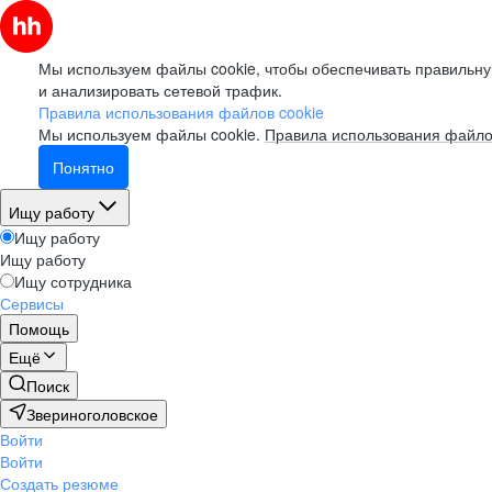
Мы используем файлы cookie, чтобы обеспечивать правильну
и анализировать сетевой трафик.
Правила использования файлов cookie
Мы используем файлы cookie.
Правила использования файло
Понятно
Ищу работу
Ищу работу
Ищу работу
Ищу сотрудника
Сервисы
Помощь
Ещё
Поиск
Звериноголовское
Войти
Войти
Создать резюме