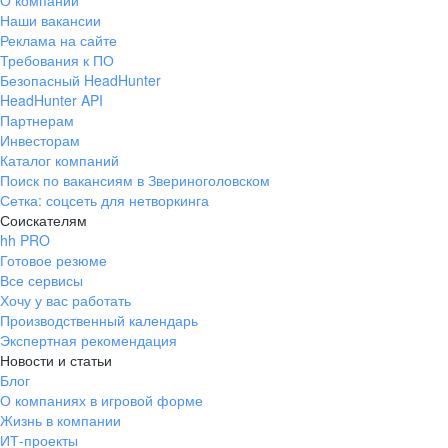
О компании
Наши вакансии
Реклама на сайте
Требования к ПО
Безопасный HeadHunter
HeadHunter API
Партнерам
Инвесторам
Каталог компаний
Поиск по вакансиям в Звериноголовском
Сетка: соцсеть для нетворкинга
Соискателям
hh PRO
Готовое резюме
Все сервисы
Хочу у вас работать
Производственный календарь
Экспертная рекомендация
Новости и статьи
Блог
О компаниях в игровой форме
Жизнь в компании
ИТ-проекты