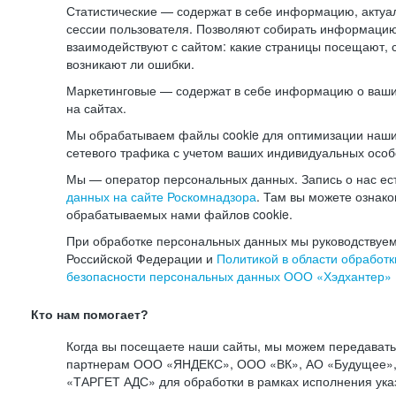
Статистические — содержат в себе информацию, актуа
сессии пользователя. Позволяют собирать информацию 
взаимодействуют с сайтом: какие страницы посещают, 
возникают ли ошибки.
Маркетинговые — содержат в себе информацию о ваши
на сайтах.
Мы обрабатываем файлы cookie для оптимизации наши
сетевого трафика с учетом ваших индивидуальных особ
Мы — оператор персональных данных. Запись о нас ес
данных на сайте Роскомнадзора
. Там вы можете ознак
обрабатываемых нами файлов cookie.
При обработке персональных данных мы руководствуем
Российской Федерации и
Политикой в области обработк
безопасности персональных данных ООО «Хэдхантер»
Кто нам помогает?
Когда вы посещаете наши сайты, мы можем передават
партнерам ООО «ЯНДЕКС», ООО «ВК», АО «Будущее», 
«ТАРГЕТ АДС» для обработки в рамках исполнения ука