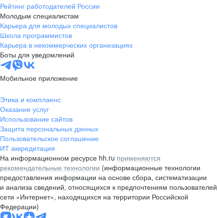
Рейтинг работодателей России
Молодым специалистам
Карьера для молодых специалистов
Школа программистов
Карьера в некоммерческих организациях
Боты для уведомлений
Мобильное приложение
Этика и комплаенс
Оказание услуг
Использование сайтов
Защита персональных данных
Пользовательское соглашение
ИТ аккредитация
На информационном ресурсе hh.ru
применяются
рекомендательные технологии
(информационные технологии
предоставления информации на основе сбора, систематизации
и анализа сведений, относящихся к предпочтениям пользователей
сети «Интернет», находящихся на территории Российской
Федерации)