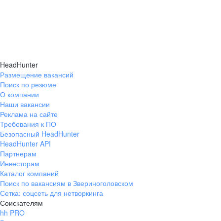
HeadHunter
Размещение вакансий
Поиск по резюме
О компании
Наши вакансии
Реклама на сайте
Требования к ПО
Безопасный HeadHunter
HeadHunter API
Партнерам
Инвесторам
Каталог компаний
Поиск по вакансиям в Звериноголовском
Сетка: соцсеть для нетворкинга
Соискателям
hh PRO