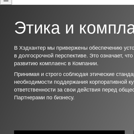
Этика и компл
В Хэдхантер мы привержены обеспечению усто
в долгосрочной перспективе. Это означает, чт
развитию комплаенс в Компании.
Принимая и строго соблюдая этические станда
необходимости поддержания корпоративной ку
ответственности за свои действия перед обще
Партнерами по бизнесу.