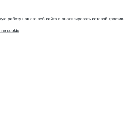
ую работу нашего веб-сайта и анализировать сетевой трафик.
ов cookie