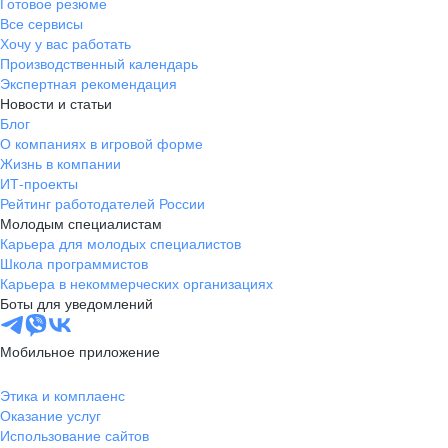
Готовое резюме
Все сервисы
Хочу у вас работать
Производственный календарь
Экспертная рекомендация
Новости и статьи
Блог
О компаниях в игровой форме
Жизнь в компании
ИТ-проекты
Рейтинг работодателей России
Молодым специалистам
Карьера для молодых специалистов
Школа программистов
Карьера в некоммерческих организациях
Боты для уведомлений
Мобильное приложение
Этика и комплаенс
Оказание услуг
Использование сайтов