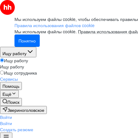
Мы используем файлы cookie, чтобы обеспечивать правильн
Правила использования файлов cookie
Мы используем файлы cookie.
Правила использования файл
Понятно
Ищу работу
Ищу работу
Ищу работу
Ищу сотрудника
Сервисы
Помощь
Ещё
Поиск
Звериноголовское
Войти
Войти
Создать резюме