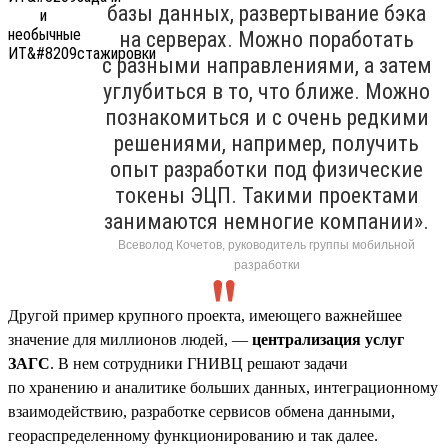
базы данных, развертывание бэка
на серверах. Можно поработать
с разными направлениями, а затем
углубиться в то, что ближе. Можно
познакомиться и с очень редкими
решениями, например, получить
опыт разработки под физические
токены ЭЦП. Такими проектами
занимаются немногие компании».
Всеволод Кочетов, руководитель группы мобильной
разработки
Другой пример крупного проекта, имеющего важнейшее
значение для миллионов людей, —
централизация услуг
ЗАГС
. В нем сотрудники ГНИВЦ решают задачи
по хранению и аналитике больших данных, интеграционному
взаимодействию, разработке сервисов обмена данными,
геораспределенному функционированию и так далее.