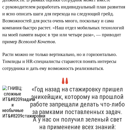
с руководителем разработать индивидуальный план развития
и ясно описать шаги для перехода на следующий грейд.
Возможностей для роста очень много, поскольку и сама
компания быстро растет. «Наш отдел мобильных технологий
на моей памяти вырос в три или четыре раза», — приводит
пример
Всеволод Кочетов
.
Расти можно не только вертикально, но и горизонтально.
Тимлиды и HR-специалисты стараются понять интересы
сотрудника и дать ему возможность реализоваться.
«Год назад на стажировку пришел
эникейщик, которому на прошлой
работе запрещали делать что-либо
за рамками поставленных задач.
А у нас он получил зеленый свет
на применение всех знаний: