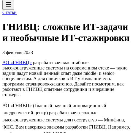
Статьи
ГНИВЦ: сложные ИТ‑задачи
и необычные ИТ‑стажировки
3 февраля 2023
АО «ГНИВЦ»
разрабатывает масштабные
высоконагруженные системы на современном стеке — такие
задачи дадут новый ценный опыт даже middle- и senior-
специалистам. А для новичков в ИТ у компании есть
программа стажировок-хакатонов. Давайте посмотрим, как
работают в ГНИВЦ опытные сотрудники и вчерашние
стажеры.
АО «ГНИВЦ» (Главный научный инновационный
внедренческий центр) разрабатывает сложные
высоконагруженные системы для госструктур — Минфина,
ФНС. Вам наверняка знакомы разработки ГНИВЦ. Например,