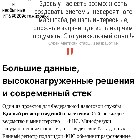
Здесь у нас есть возможность
создавать системы невероятного
масштаба, решать интересные,
сложные задачи, где есть над чем
подумать. Это уникальный опыт!»
Сурен Аветисян, старший разработчик
Большие данные,
высоконагруженные решения
и современный стек
Один из проектов для Федеральной налоговой службы —
Единый регистр сведений о населении
. Сейчас каждое
ведомство и министерство — ФНС, Минобрнауки,
государственные фонды и др. — ведет свои базы данных.
Единый регистр под эгидой ФНС объединит разрозненные