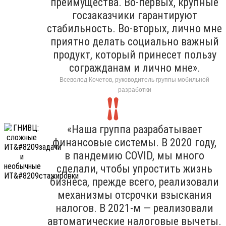
преимущества. Во-первых, крупные
госзаказчики гарантируют
стабильность. Во-вторых, лично мне
приятно делать социально важный
продукт, который принесет пользу
согражданам и лично мне».
Всеволод Кочетов, руководитель группы мобильной
разработки
«Наша группа разрабатывает
финансовые системы. В 2020 году,
в пандемию COVID, мы много
сделали, чтобы упростить жизнь
бизнеса, прежде всего, реализовали
механизмы отсрочки взыскания
налогов. В 2021-м — реализовали
автоматические налоговые вычеты.