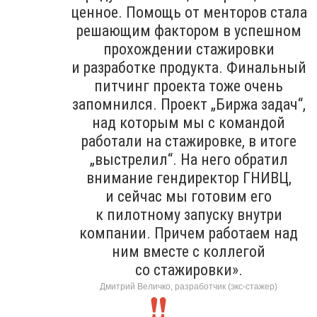
ценное. Помощь от менторов стала
решающим фактором в успешном
прохождении стажировки
и разработке продукта. Финальный
питчинг проекта тоже очень
запомнился. Проект „Биржа задач“,
над которым мы с командой
работали на стажировке, в итоге
„выстрелил“. На него обратил
внимание гендиректор ГНИВЦ,
и сейчас мы готовим его
к пилотному запуску внутри
компании. Причем работаем над
ним вместе с коллегой
со стажировки».
Дмитрий Величко, разработчик (экс-стажер)