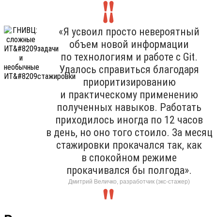
«Я усвоил просто невероятный
объем новой информации
по технологиям и работе с Git.
Удалось справиться благодаря
приоритизированию
и практическому применению
полученных навыков. Работать
приходилось иногда по 12 часов
в день, но оно того стоило. За месяц
стажировки прокачался так, как
в спокойном режиме
прокачивался бы полгода».
Дмитрий Величко, разработчик (экс-стажер)