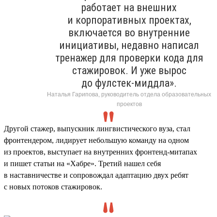
работает на внешних
и корпоративных проектах,
включается во внутренние
инициативы, недавно написал
тренажер для проверки кода для
стажировок. И уже вырос
до фулстек-миддла».
Наталья Гарипова, руководитель отдела образовательных
проектов
Другой стажер, выпускник лингвистического вуза, стал
фронтендером, лидирует небольшую команду на одном
из проектов, выступает на внутренних фронтенд-митапах
и пишет статьи на «Хабре». Третий нашел себя
в наставничестве и сопровождал адаптацию двух ребят
с новых потоков стажировок.