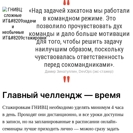
«Над задачей хакатона мы работали
в командном режиме. Это
позволило прочувствовать дух
команды и дало больше мотивации
для того, чтобы решить задачу
наилучшим образом, поскольку
чувствовалась ответственность
перед сокомандниками».
Дамир Зинатуллин, DevOps (экс-стажер)
Главный челлендж — время
Стажировкам ГНИВЦ необходимо уделять минимум 4 часа
в день. Проходят они дистанционно, и все уроки доступны
в записи, но на запланированные в расписании онлайн-
семинары лучше приходить лично — можно сразу задать