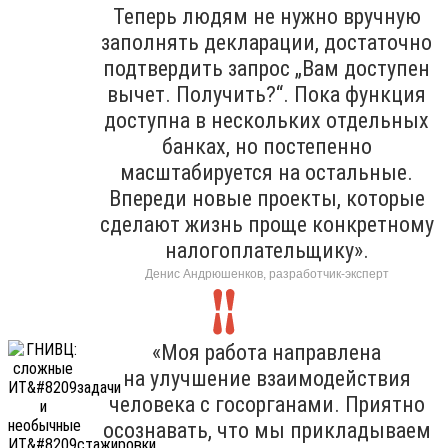
Теперь людям не нужно вручную
заполнять декларации, достаточно
подтвердить запрос „Вам доступен
вычет. Получить?“. Пока функция
доступна в нескольких отдельных
банках, но постепенно
масштабируется на остальные.
Впереди новые проекты, которые
сделают жизнь проще конкретному
налогоплательщику».
Денис Андрюшенков, разработчик-эксперт
«Моя работа направлена
на улучшение взаимодействия
человека с госорганами. Приятно
осознавать, что мы прикладываем