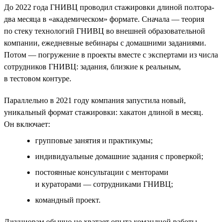
До 2022 года ГНИВЦ проводил стажировки длиной полтора-
два месяца в «академическом» формате. Сначала — теория
по стеку технологий ГНИВЦ во внешней образовательной
компании, ежедневные вебинары с домашними заданиями.
Потом — погружение в проекты вместе с экспертами из числа
сотрудников ГНИВЦ: задания, близкие к реальным,
в тестовом контуре.
Параллельно в 2021 году компания запустила новый,
уникальный формат стажировки: хакатон длиной в месяц.
Он включает:
групповые занятия и практикумы;
индивидуальные домашние задания с проверкой;
постоянные консультации с менторами
и кураторами — сотрудниками ГНИВЦ;
командный проект.
Джуниорам обычно не хватает опыта командной работы,