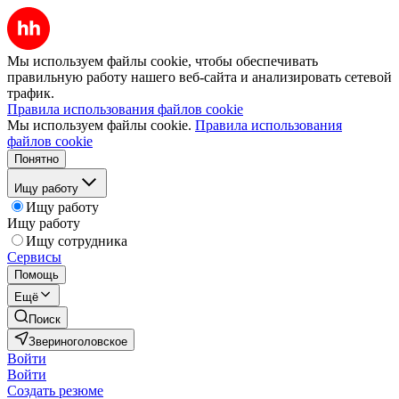
Мы используем файлы cookie, чтобы обеспечивать
правильную работу нашего веб-сайта и анализировать сетевой
трафик.
Правила использования файлов cookie
Мы используем файлы cookie.
Правила использования
файлов cookie
Понятно
Ищу работу
Ищу работу
Ищу работу
Ищу сотрудника
Сервисы
Помощь
Ещё
Поиск
Звериноголовское
Войти
Войти
Создать резюме