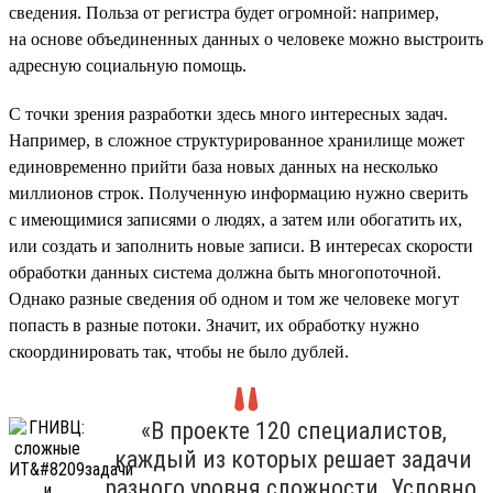
сведения. Польза от регистра будет огромной: например,
на основе объединенных данных о человеке можно выстроить
адресную социальную помощь.
С точки зрения разработки здесь много интересных задач.
Например, в сложное структурированное хранилище может
единовременно прийти база новых данных на несколько
миллионов строк. Полученную информацию нужно сверить
с имеющимися записями о людях, а затем или обогатить их,
или создать и заполнить новые записи. В интересах скорости
обработки данных система должна быть многопоточной.
Однако разные сведения об одном и том же человеке могут
попасть в разные потоки. Значит, их обработку нужно
скоординировать так, чтобы не было дублей.
«В проекте 120 специалистов,
каждый из которых решает задачи
разного уровня сложности. Условно,