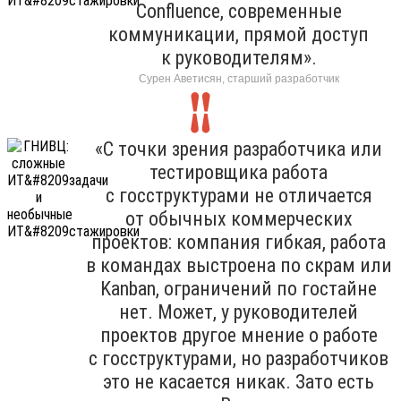
Confluence, современные
коммуникации, прямой доступ
к руководителям».
Сурен Аветисян, старший разработчик
«С точки зрения разработчика или
тестировщика работа
с госструктурами не отличается
от обычных коммерческих
проектов: компания гибкая, работа
в командах выстроена по скрам или
Kanban, ограничений по гостайне
нет. Может, у руководителей
проектов другое мнение о работе
с госструктурами, но разработчиков
это не касается никак. Зато есть