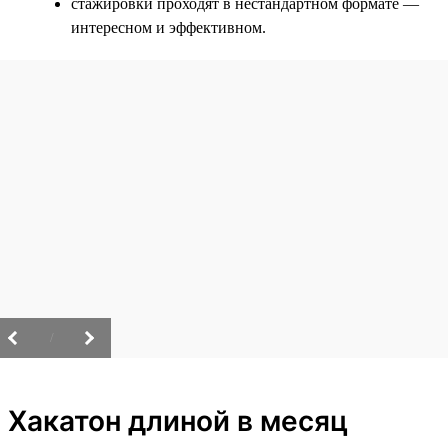
стажировки проходят в нестандартном формате —
интересном и эффективном.
/
Хакатон длиной в месяц