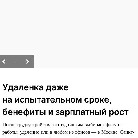
/
Удаленка даже
на испытательном сроке,
бенефиты и зарплатный рост
После трудоустройства сотрудник сам выбирает формат
работы: удаленно или в любом из офисов — в Москве, Санкт-