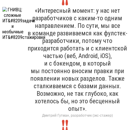
«Интересный момент: у нас нет
разработчиков с каким-то одним
направлением. По сути, мы все
в команде развиваемся как фулстек-
разработчики, потому что
приходится работать и с клиентской
частью (веб, Android, iOS),
и с бэкендом, в который
мы постоянно вносим правки при
появлении новых разделов. Также
сталкиваемся с базами данных.
Возможно, не так глубоко, как
хотелось бы, но это бесценный
опыт».
Дмитрий Гутман, разработчик (экс-стажер)