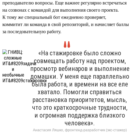
преподавателю вопросы. Еще важнее регулярно встречаться
на созвонах с командой для выполнения своего проекта.
К тому же специальный бот ежедневно проверяет,
коммитит ли команда в свой репозиторий, и начисляет баллы
за последовательную работу.
«На стажировке было сложно
совмещать работу над проектом,
просмотр вебинаров и выполнение
домашки. У меня еще параллельно
была работа, и времени на все еле
хватало. Помогли справиться
расстановка приоритетов, мысль,
что это краткосрочные трудности,
и огромная поддержка близкого
человека».
Анастасия Ляшко, фронтенд-разработчик (экс-стажер)