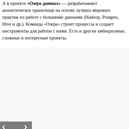
А в проекте
«Озеро данных»
— разрабатывают
аналитическое хранилище на основе лучших мировых
практик по работе с большими данными (Hadoop, Postgres,
Hive и др.). Команда «Озера» строит процессы и создает
инструменты для работы с ними. Есть и другие амбициозные,
сложные и интересные проекты.
/