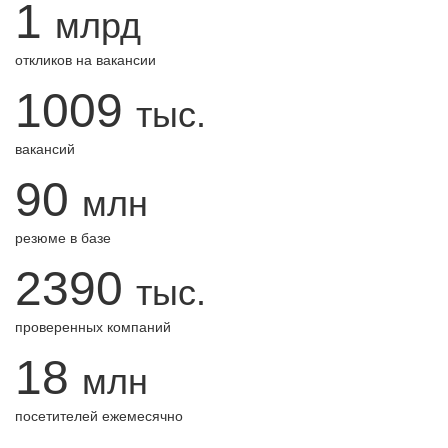
1
млрд
откликов на вакансии
1009
тыс.
вакансий
90
млн
резюме в базе
2390
тыс.
проверенных компаний
18
млн
посетителей ежемесячно