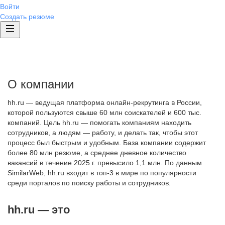
Войти
Создать резюме
О компании
hh.ru — ведущая платформа онлайн-рекрутинга в России,
которой пользуются свыше 60 млн соискателей и 600 тыс.
компаний. Цель hh.ru — помогать компаниям находить
сотрудников, а людям — работу, и делать так, чтобы этот
процесс был быстрым и удобным. База компании содержит
более 80 млн резюме, а среднее дневное количество
вакансий в течение 2025 г. превысило 1,1 млн. По данным
SimilarWeb, hh.ru входит в топ-3 в мире по популярности
среди порталов по поиску работы и сотрудников.
hh.ru — это