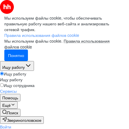
Мы используем файлы cookie, чтобы обеспечивать
правильную работу нашего веб-сайта и анализировать
сетевой трафик.
Правила использования файлов cookie
Мы используем файлы cookie.
Правила использования
файлов cookie
Понятно
Ищу работу
Ищу работу
Ищу работу
Ищу сотрудника
Сервисы
Помощь
Ещё
Поиск
Звериноголовское
Войти