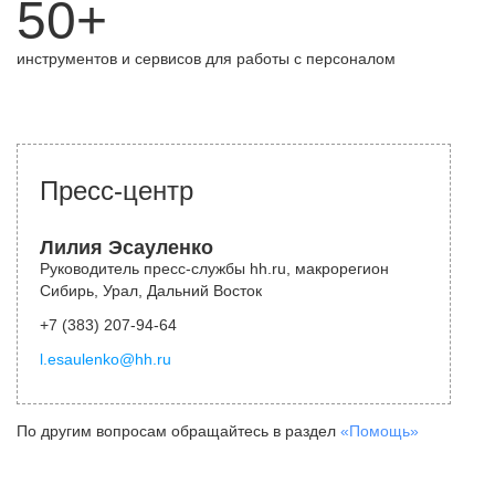
50+
инструментов и сервисов для работы с персоналом
Пресс-центр
Лилия Эсауленко
Руководитель пресс-службы hh.ru, макрорегион
Сибирь, Урал, Дальний Восток
+7 (383) 207-94-64
l.esaulenko@hh.ru
По другим вопросам обращайтесь в раздел
«Помощь»