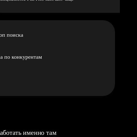
оп поиска
а по конкурентам
аботать именно там