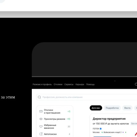
 за этим