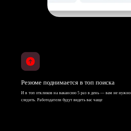
Резюме поднимается в топ поиска
И в топ откликов на вакансию 5 раз в день — вам не нужно
следить. Работодатели будут видеть вас чаще