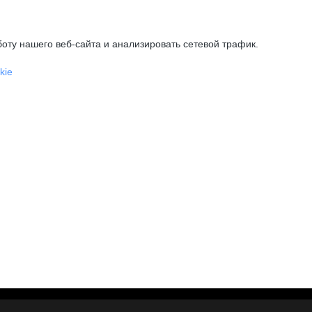
оту нашего веб-сайта и анализировать сетевой трафик.
kie