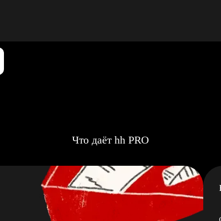
Что даёт hh PRO