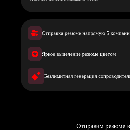
Отправка резюме напрямую 5 компан
Яркое выделение резюме цветом
Безлимитная генерация сопроводите
Отправим резюме в