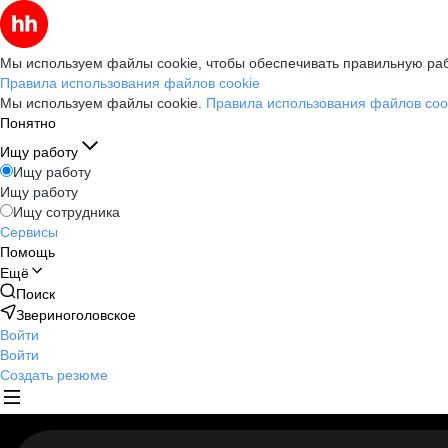
Мы используем файлы cookie, чтобы обеспечивать правильную раб
Правила использования файлов cookie
Мы используем файлы cookie.
Правила использования файлов coo
Понятно
Ищу работу
Ищу работу
Ищу работу
Ищу сотрудника
Сервисы
Помощь
Ещё
Поиск
Звериноголовское
Войти
Войти
Создать резюме