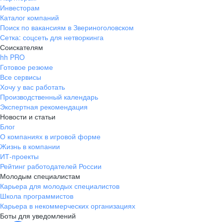
Инвесторам
Каталог компаний
Поиск по вакансиям в Звериноголовском
Сетка: соцсеть для нетворкинга
Соискателям
hh PRO
Готовое резюме
Все сервисы
Хочу у вас работать
Производственный календарь
Экспертная рекомендация
Новости и статьи
Блог
О компаниях в игровой форме
Жизнь в компании
ИТ-проекты
Рейтинг работодателей России
Молодым специалистам
Карьера для молодых специалистов
Школа программистов
Карьера в некоммерческих организациях
Боты для уведомлений