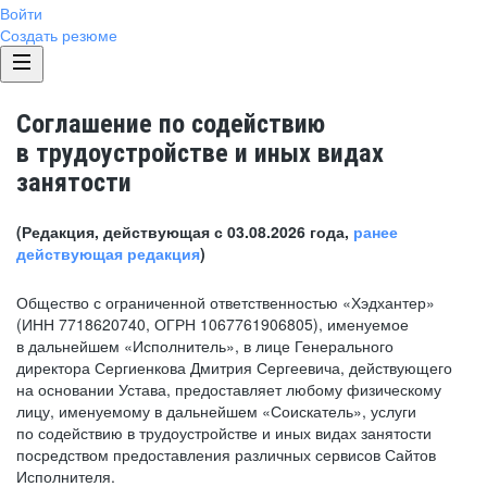
Войти
Создать резюме
Соглашение по содействию
в трудоустройстве и иных видах
занятости
(Редакция, действующая с 03.08.2026 года,
ранее
действующая редакция
)
Общество с ограниченной ответственностью «Хэдхантер»
(ИНН 7718620740, ОГРН 1067761906805), именуемое
в дальнейшем «Исполнитель», в лице Генерального
директора Сергиенкова Дмитрия Сергеевича, действующего
на основании Устава, предоставляет любому физическому
лицу, именуемому в дальнейшем «Соискатель», услуги
по содействию в трудоустройстве и иных видах занятости
посредством предоставления различных сервисов Сайтов
Исполнителя.