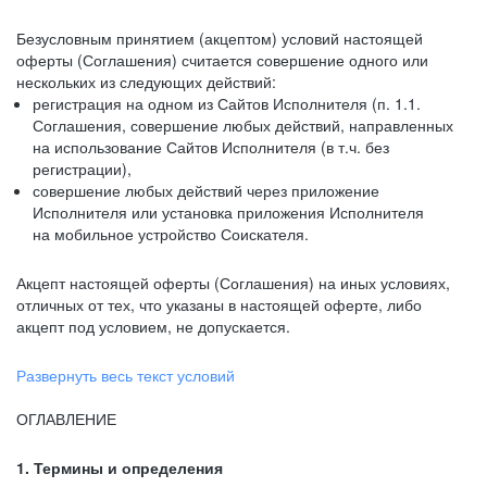
Безусловным принятием (акцептом) условий настоящей
оферты (Соглашения) считается совершение одного или
нескольких из следующих действий:
регистрация на одном из Сайтов Исполнителя (п. 1.1.
Соглашения, совершение любых действий, направленных
на использование Сайтов Исполнителя (в т.ч. без
регистрации),
совершение любых действий через приложение
Исполнителя или установка приложения Исполнителя
на мобильное устройство Соискателя.
Акцепт настоящей оферты (Соглашения) на иных условиях,
отличных от тех, что указаны в настоящей оферте, либо
акцепт под условием, не допускается.
Развернуть весь текст условий
ОГЛАВЛЕНИЕ
1. Термины и определения