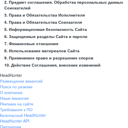
2. Предмет соглашения. Обработка персональных данных
Соискателей
3. Права и Обязательства Исполнителя
4. Права и Обязательства Соискателя
5. Информационная безопасность Сайта
6. Защищенные разделы Сайта и пароли
7. Финансовые отношения
8. Использование материалов Сайта
9. Применимое право и разрешение споров
10. Действие Соглашения, внесение изменений
HeadHunter
Размещение вакансий
Поиск по резюме
О компании
Наши вакансии
Реклама на сайте
Требования к ПО
Безопасный HeadHunter
HeadHunter API
Партнерам