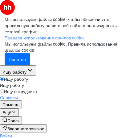
Мы используем файлы cookie, чтобы обеспечивать
правильную работу нашего веб-сайта и анализировать
сетевой трафик.
Правила использования файлов cookie
Мы используем файлы cookie.
Правила использования
файлов cookie
Понятно
Ищу работу
Ищу работу
Ищу работу
Ищу сотрудника
Сервисы
Помощь
Ещё
Поиск
Звериноголовское
Войти